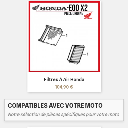
Filtres À Air Honda
Prix
104,90 €
COMPATIBLES AVEC VOTRE MOTO
Notre sélection de pièces spécifiques pour votre moto