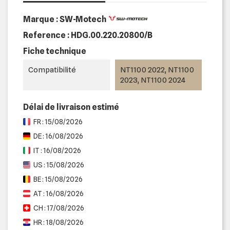
Marque : SW-Motech
Reference :
HDG.00.220.20800/B
Fiche technique
Compatibilité
NT1100 2022, NT1100
2023, NT1100 2024
Délai de livraison estimé
FR : 15/08/2026
DE : 16/08/2026
IT : 16/08/2026
US : 15/08/2026
BE : 15/08/2026
AT : 16/08/2026
CH : 17/08/2026
HR : 18/08/2026