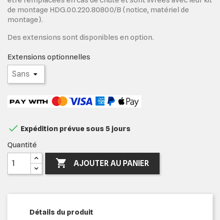
de montage HDG.00.220.80800/B (notice, matériel de
montage).
Des extensions sont disponibles en option.
Extensions optionnelles

Expédition prévue sous 5 jours
Quantité

AJOUTER AU PANIER
Détails du produit