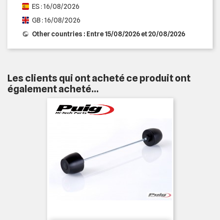
ES : 16/08/2026
GB : 16/08/2026
Other countries : Entre 15/08/2026 et 20/08/2026
Les clients qui ont acheté ce produit ont
également acheté...