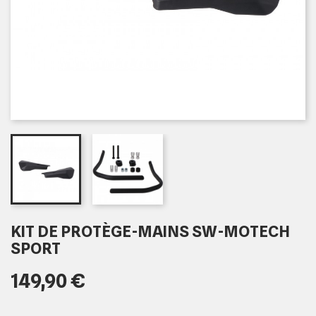
KIT DE PROTÈGE-MAINS SW-MOTECH
SPORT
149,90 €