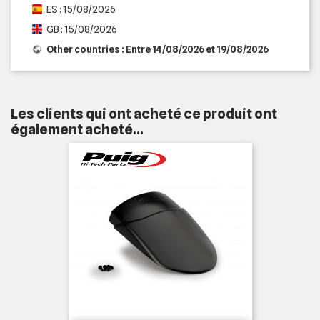
ES : 15/08/2026
GB : 15/08/2026
Other countries : Entre 14/08/2026 et 19/08/2026
Les clients qui ont acheté ce produit ont
également acheté...