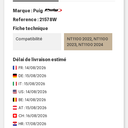
Marque : Puig
Reference :
21578W
Fiche technique
Compatibilité
NT1100 2022, NT1100
2023, NT1100 2024
Délai de livraison estimé
FR : 14/08/2026
DE : 15/08/2026
IT : 15/08/2026
US : 14/08/2026
BE : 14/08/2026
AT : 15/08/2026
CH : 16/08/2026
HR : 17/08/2026