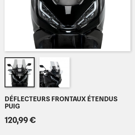
DÉFLECTEURS FRONTAUX ÉTENDUS
PUIG
120,99 €