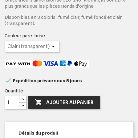
plus grands que les pièces Honda d'origine.
Disponibles en 3 coloris : fumé clair, fumé foncé et clair
(transparent).
Couleur pare-brise

Expédition prévue sous 5 jours
Quantité

AJOUTER AU PANIER
Détails du produit