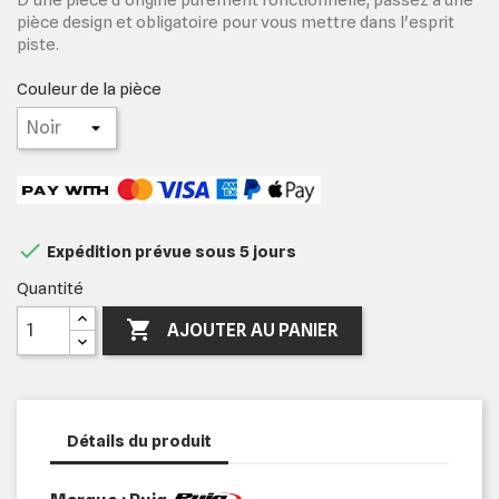
pièce design et obligatoire pour vous mettre dans l'esprit
piste.
Couleur de la pièce

Expédition prévue sous 5 jours
Quantité

AJOUTER AU PANIER
Détails du produit