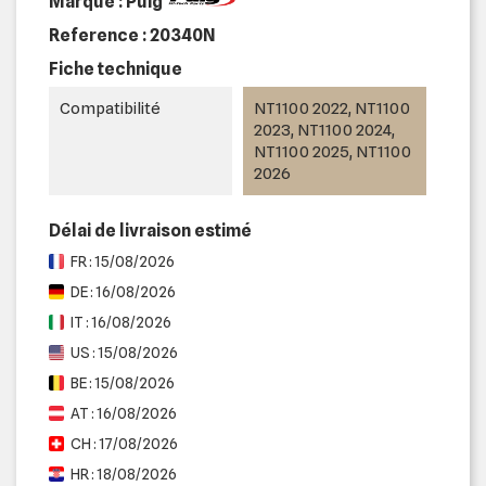
Marque : Puig
Reference :
20340N
Fiche technique
Compatibilité
NT1100 2022, NT1100
2023, NT1100 2024,
NT1100 2025, NT1100
2026
Délai de livraison estimé
FR : 15/08/2026
DE : 16/08/2026
IT : 16/08/2026
US : 15/08/2026
BE : 15/08/2026
AT : 16/08/2026
CH : 17/08/2026
HR : 18/08/2026