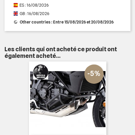
ES : 16/08/2026
GB : 16/08/2026
Other countries : Entre 15/08/2026 et 20/08/2026
Les clients qui ont acheté ce produit ont
également acheté...
-5%