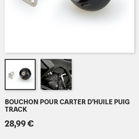
BOUCHON POUR CARTER D'HUILE PUIG
TRACK
28,99 €