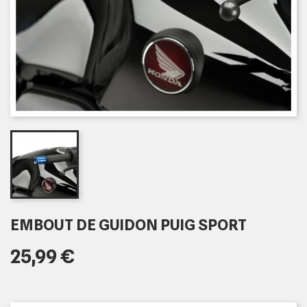
EMBOUT DE GUIDON PUIG SPORT
25,99 €