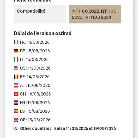
Compatibilité
NT1100 2022, NT1100
2023, NT1100 2024
Délai de livraison estimé
FR : 14/08/2026
DE : 15/08/2026
IT : 15/08/2026
US : 14/08/2026
BE : 14/08/2026
AT : 15/08/2026
CH : 16/08/2026
HR : 17/08/2026
ES : 15/08/2026
GB : 15/08/2026
Other countries : Entre 14/08/2026 et 19/08/2026