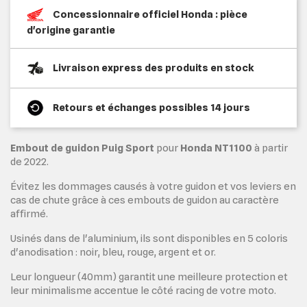
Concessionnaire officiel Honda : pièce
d'origine garantie
Livraison express des produits en stock
Retours et échanges possibles 14 jours
Embout de guidon Puig Sport
pour
Honda NT1100
à partir
de 2022.
Évitez les dommages causés à votre guidon et vos leviers en
cas de chute grâce à ces embouts de guidon au caractère
affirmé.
Usinés dans de l'aluminium, ils sont disponibles en 5 coloris
d'anodisation : noir, bleu, rouge, argent et or.
Leur longueur (40mm) garantit une meilleure protection et
leur minimalisme accentue le côté racing de votre moto.