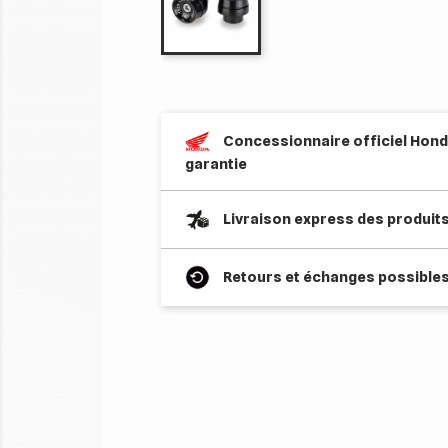
Concessionnaire officiel Honda
garantie
Livraison express des produit
Retours et échanges possibles