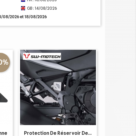
GB : 14/08/2026
13/08/2026 et 18/08/2026
10%
nne
Protection De Réservoir De...