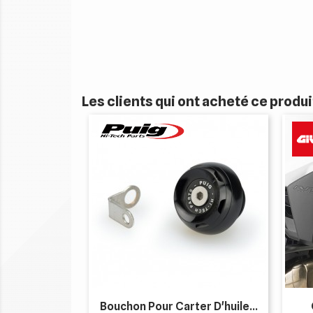
Les clients qui ont acheté ce produ
Bouchon Pour Carter D'huile...