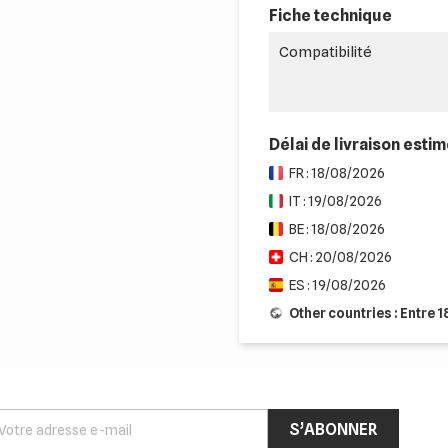
Fiche technique
Compatibilité
Délai de livraison esti
FR : 18/08/2026
IT : 19/08/2026
BE : 18/08/2026
CH : 20/08/2026
ES : 19/08/2026
Other countries : Entre 