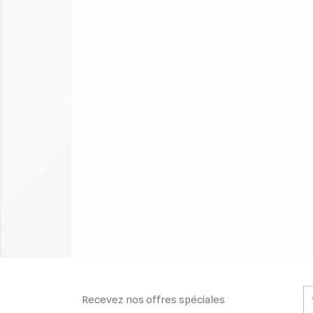
Recevez nos offres spéciales