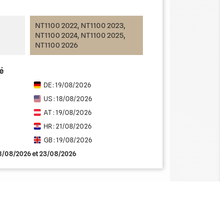
NT1100 2022, NT1100 2023,
NT1100 2024, NT1100 2025,
NT1100 2026
mé
DE : 19/08/2026
US : 18/08/2026
AT : 19/08/2026
HR : 21/08/2026
GB : 19/08/2026
18/08/2026 et 23/08/2026