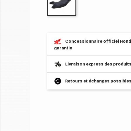
Concessionnaire officiel Honda
garantie
Livraison express des produit
Retours et échanges possibles