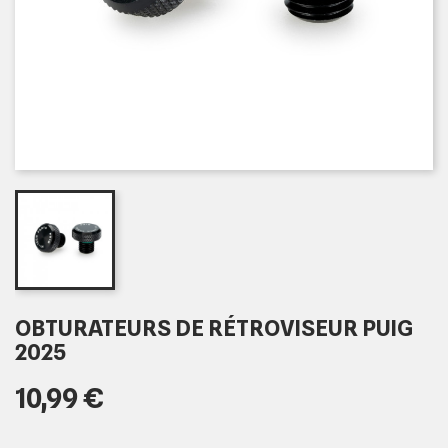
OBTURATEURS DE RÉTROVISEUR PUIG
2025
10,99 €