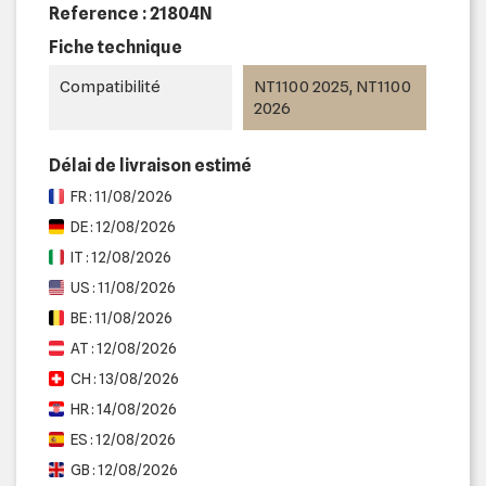
Reference :
21804N
Fiche technique
Compatibilité
NT1100 2025, NT1100
2026
Délai de livraison estimé
FR : 11/08/2026
DE : 12/08/2026
IT : 12/08/2026
US : 11/08/2026
BE : 11/08/2026
AT : 12/08/2026
CH : 13/08/2026
HR : 14/08/2026
ES : 12/08/2026
GB : 12/08/2026