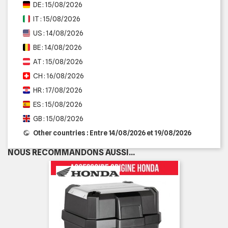
DE : 15/08/2026
IT : 15/08/2026
US : 14/08/2026
BE : 14/08/2026
AT : 15/08/2026
CH : 16/08/2026
HR : 17/08/2026
ES : 15/08/2026
GB : 15/08/2026
Other countries : Entre 14/08/2026 et 19/08/2026
NOUS RECOMMANDONS AUSSI...