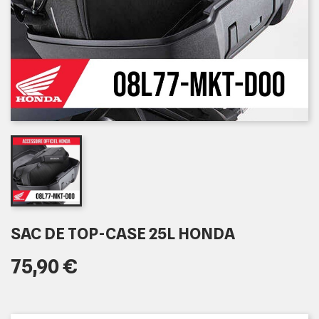
SAC DE TOP-CASE 25L HONDA
75,90 €