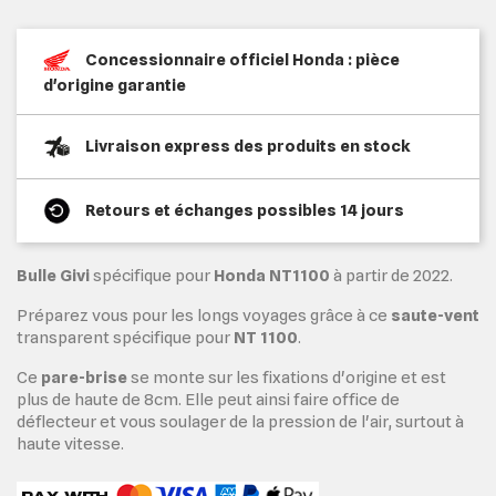
Concessionnaire officiel Honda : pièce
d'origine garantie
Livraison express des produits en stock
Retours et échanges possibles 14 jours
Bulle Givi
spécifique pour
Honda NT1100
à partir de 2022.
Préparez vous pour les longs voyages grâce à ce
saute-vent
transparent spécifique pour
NT 1100
.
Ce
pare-brise
se monte sur les fixations d'origine et est
plus de haute de 8cm. Elle peut ainsi faire office de
déflecteur et vous soulager de la pression de l'air, surtout à
haute vitesse.