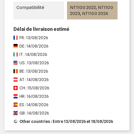
Compatibilité
NT1100 2022, NT1100
2023, NT1100 2024
Délai de livraison estimé
FR : 13/08/2026
DE : 14/08/2026
IT : 14/08/2026
US : 13/08/2026
BE : 13/08/2026
AT : 14/08/2026
CH : 15/08/2026
HR : 16/08/2026
ES : 14/08/2026
GB : 14/08/2026
Other countries : Entre 13/08/2026 et 18/08/2026