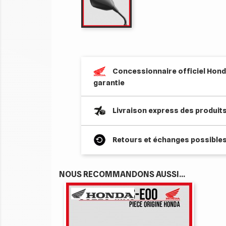
Concessionnaire officiel Honda
garantie
Livraison express des produit
Retours et échanges possibles
NOUS RECOMMANDONS AUSSI...