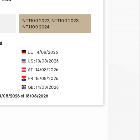
NT1100 2022, NT1100 2023,
NT1100 2024
mé
DE : 14/08/2026
US : 13/08/2026
AT : 14/08/2026
HR : 16/08/2026
GB : 14/08/2026
13/08/2026 et 18/08/2026