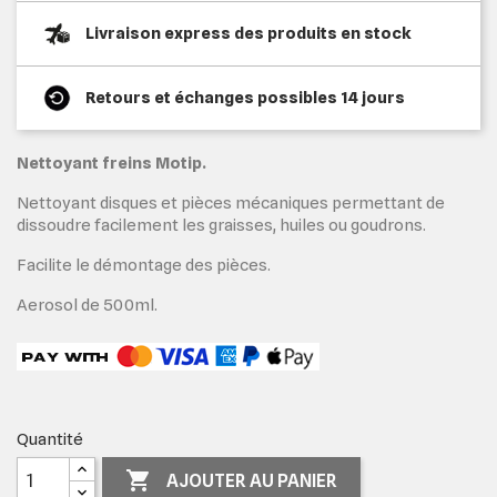
Livraison express des produits en stock
Retours et échanges possibles 14 jours
Nettoyant freins Motip.
Nettoyant disques et pièces mécaniques permettant de
dissoudre facilement les graisses, huiles ou goudrons.
Facilite le démontage des pièces.
Aerosol de 500ml.
Quantité

AJOUTER AU PANIER