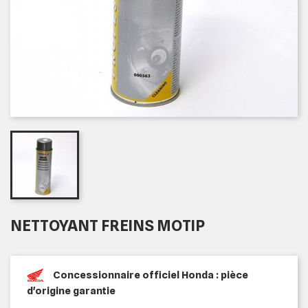
NETTOYANT FREINS MOTIP
Concessionnaire officiel Honda : pièce
d'origine garantie