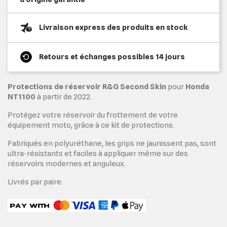
Livraison express des produits en stock
Retours et échanges possibles 14 jours
Protections de réservoir R&G Second Skin
pour
Honda
NT1100
à partir de 2022.
Protégez votre réservoir du frottement de votre
équipement moto, grâce à ce kit de protections.
Fabriqués en polyuréthane, les grips ne jaunissent pas, sont
ultra-résistants et faciles à appliquer même sur des
réservoirs modernes et anguleux.
Livrés par paire.