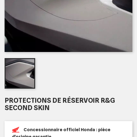
PROTECTIONS DE RÉSERVOIR R&G
SECOND SKIN
Concessionnaire officiel Honda : pièce
d'origine garantie