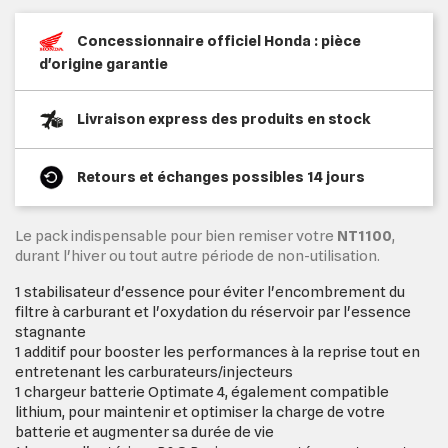
Concessionnaire officiel Honda : pièce
d'origine garantie
Livraison express des produits en stock
Retours et échanges possibles 14 jours
Le pack indispensable pour bien remiser votre
NT1100
,
durant l'hiver ou tout autre période de non-utilisation.
1 stabilisateur d'essence pour éviter l'encombrement du
filtre à carburant et l'oxydation du réservoir par l'essence
stagnante
1 additif pour booster les performances à la reprise tout en
entretenant les carburateurs/injecteurs
1 chargeur batterie Optimate 4, également compatible
lithium, pour maintenir et optimiser la charge de votre
batterie et augmenter sa durée de vie