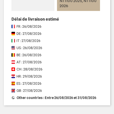
NT1100 2025, NT1100
2026
Délai de livraison estimé
FR : 26/08/2026
DE : 27/08/2026
IT : 27/08/2026
US : 26/08/2026
BE : 26/08/2026
AT : 27/08/2026
CH : 28/08/2026
HR : 29/08/2026
ES : 27/08/2026
GB : 27/08/2026
Other countries : Entre 26/08/2026 et 31/08/2026