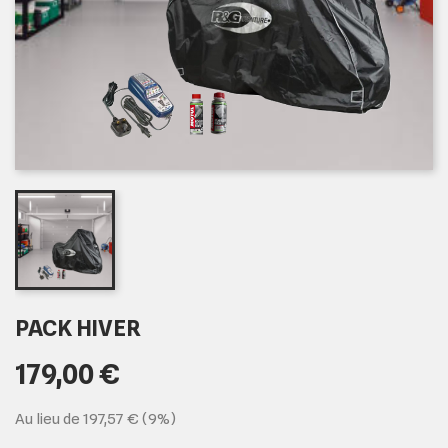
PACK HIVER
179,00 €
Au lieu de 197,57 € (9%)