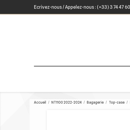
Ecrivez-nous
/ Appelez-nous :
(+33) 3 74 47 6
Accueil
NT1100 2022-2024
Bagagerie
Top-case