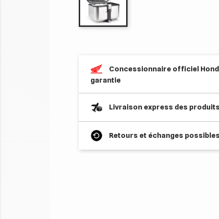
Concessionnaire officiel Honda
garantie
Livraison express des produit
Retours et échanges possibles