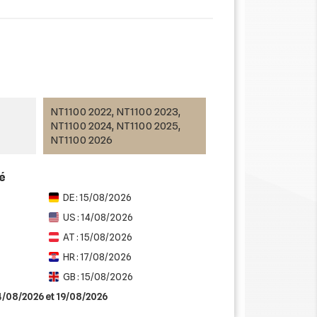
NT1100 2022, NT1100 2023,
NT1100 2024, NT1100 2025,
NT1100 2026
mé
DE : 15/08/2026
US : 14/08/2026
AT : 15/08/2026
HR : 17/08/2026
GB : 15/08/2026
14/08/2026 et 19/08/2026