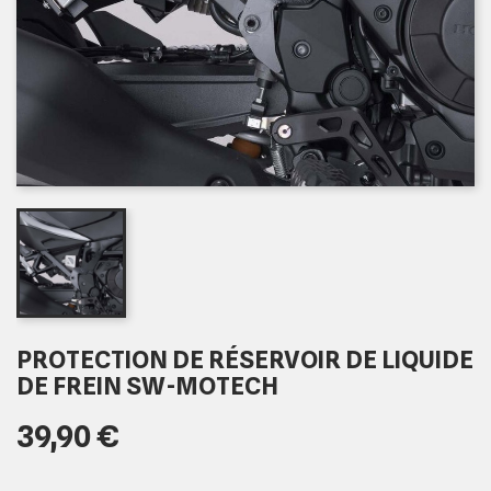
PROTECTION DE RÉSERVOIR DE LIQUIDE
DE FREIN SW-MOTECH
39,90 €