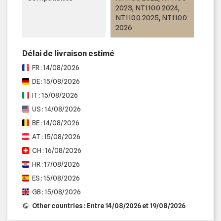
2023, NT1100 2024,
NT1100 2025, NT1100
2026
Délai de livraison estimé
FR : 14/08/2026
DE : 15/08/2026
IT : 15/08/2026
US : 14/08/2026
BE : 14/08/2026
AT : 15/08/2026
CH : 16/08/2026
HR : 17/08/2026
ES : 15/08/2026
GB : 15/08/2026
Other countries : Entre 14/08/2026 et 19/08/2026