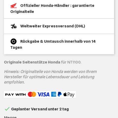
Offizieller Honda-Händler : garantierte
Originalteile
Weltweiter Expressversand (DHL)
Rückgabe & Umtausch innerhalb von 14
Tagen
Originale Seitenstütze Honda
für NT1100.
Hinweis: Originalteile von Honda werden von Ihrem
Hersteller für optimale Lebensdauer und Leistung
empfohlen.

Geplanter Versand unter 2 tag
Menge