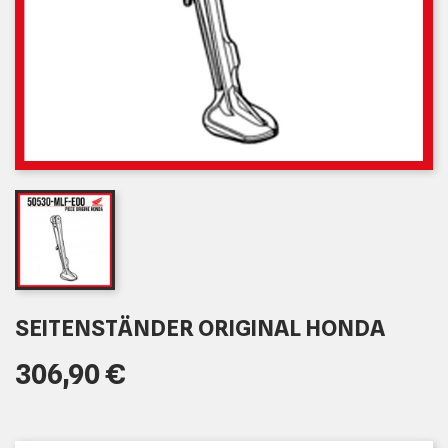
SEITENSTÄNDER ORIGINAL HONDA
306,90 €