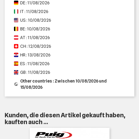
DE : 11/08/2026
IT : 11/08/2026
US : 10/08/2026
BE : 10/08/2026
AT : 11/08/2026
CH : 12/08/2026
HR : 13/08/2026
ES : 11/08/2026
GB : 11/08/2026
Other countries : Zwischen 10/08/2026 und
15/08/2026
Kunden, die diesen Artikel gekauft haben,
kauften auch ...