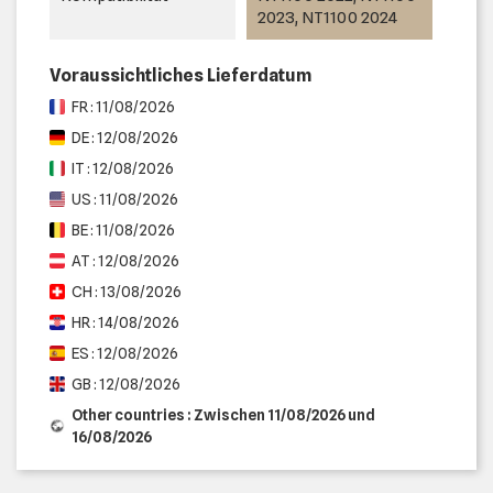
2023, NT1100 2024
Voraussichtliches Lieferdatum
FR : 11/08/2026
DE : 12/08/2026
IT : 12/08/2026
US : 11/08/2026
BE : 11/08/2026
AT : 12/08/2026
CH : 13/08/2026
HR : 14/08/2026
ES : 12/08/2026
GB : 12/08/2026
Other countries : Zwischen 11/08/2026 und
16/08/2026