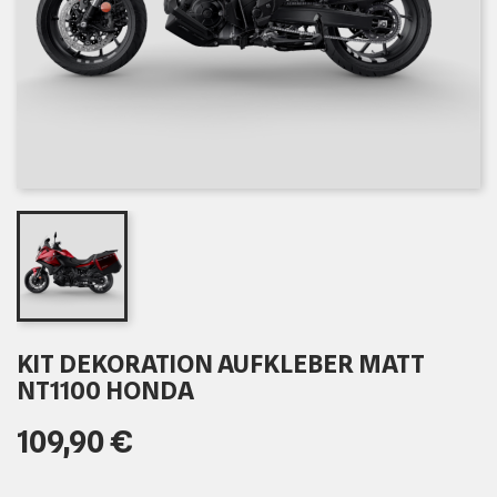
KIT DEKORATION AUFKLEBER MATT
NT1100 HONDA
109,90 €