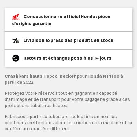
Concessionnaire officiel Honda : pièce
d'origine garantie
Livraison express des produits en stock
Retours et échanges possibles 14 jours
Crashbars hauts Hepco-Becker
pour
Honda NT1100
à
partir de 2022.
Protégez votre réservoir tout en gagnant en capacité
d'arrimage et de transport pour votre bagagerie grâce à ces
protections tubulaires hautes.
Fabriqués à partir de tubes pré-isolés finis en noir, les
crashbars mettent en valeur les courbes de la machine et lui
confère un caractère différent.