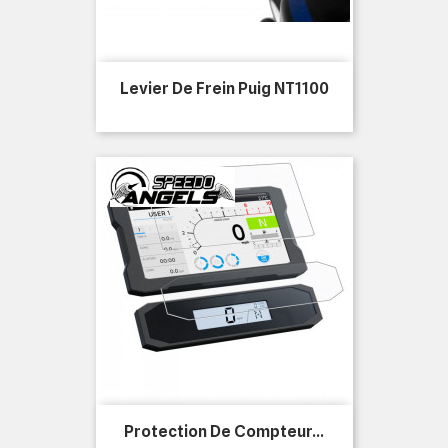
Levier De Frein Puig NT1100
Protection De Compteur...