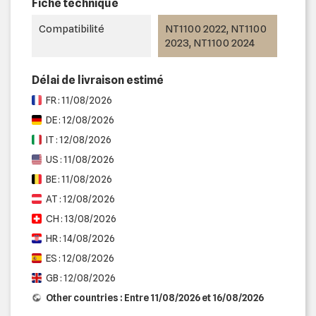
Fiche technique
Compatibilité
NT1100 2022, NT1100
2023, NT1100 2024
Délai de livraison estimé
FR : 11/08/2026
DE : 12/08/2026
IT : 12/08/2026
US : 11/08/2026
BE : 11/08/2026
AT : 12/08/2026
CH : 13/08/2026
HR : 14/08/2026
ES : 12/08/2026
GB : 12/08/2026
Other countries : Entre 11/08/2026 et 16/08/2026