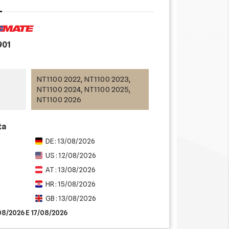
901
NT1100 2022, NT1100 2023,
NT1100 2024, NT1100 2025,
NT1100 2026
ta
DE : 13/08/2026
US : 12/08/2026
AT : 13/08/2026
HR : 15/08/2026
GB : 13/08/2026
/08/2026 E 17/08/2026