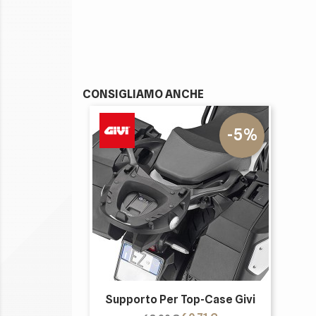
CONSIGLIAMO ANCHE
-5%
Supporto Per Top-Case Givi