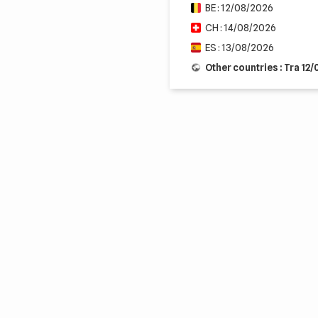
BE : 12/08/2026
CH : 14/08/2026
ES : 13/08/2026
Other countries : Tra 12