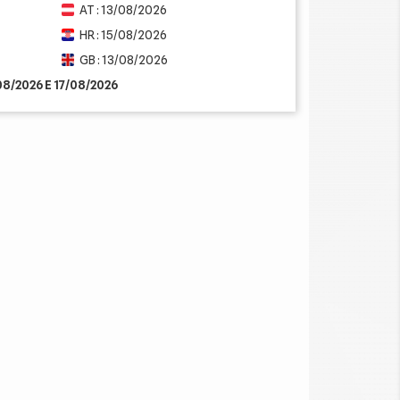
AT : 13/08/2026
HR : 15/08/2026
GB : 13/08/2026
/08/2026 E 17/08/2026