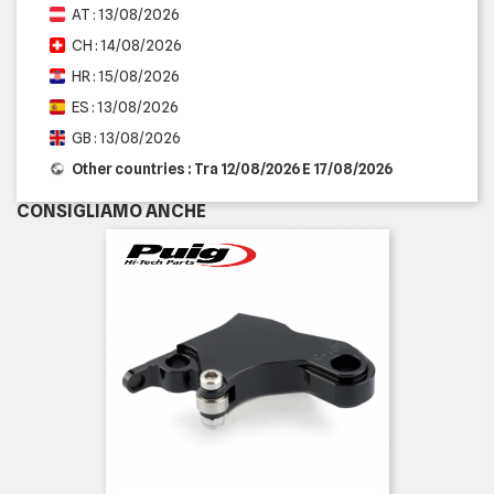
AT : 13/08/2026
CH : 14/08/2026
HR : 15/08/2026
ES : 13/08/2026
GB : 13/08/2026
Other countries : Tra 12/08/2026 E 17/08/2026
CONSIGLIAMO ANCHE