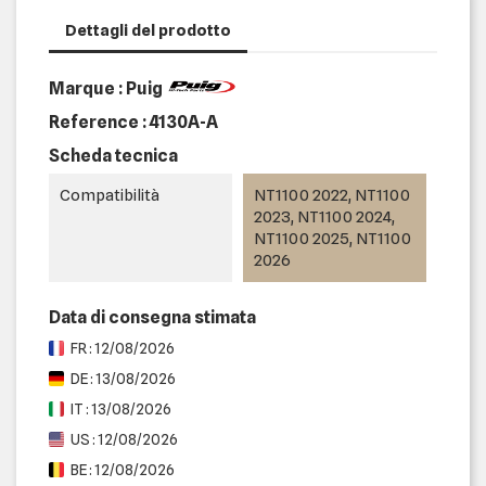
Dettagli del prodotto
Marque : Puig
Reference :
4130A-A
Scheda tecnica
Compatibilità
NT1100 2022, NT1100
2023, NT1100 2024,
NT1100 2025, NT1100
2026
Data di consegna stimata
FR : 12/08/2026
DE : 13/08/2026
IT : 13/08/2026
US : 12/08/2026
BE : 12/08/2026