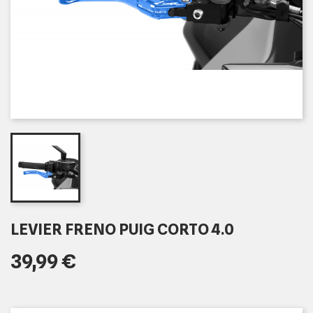
LEVIER FRENO PUIG CORTO 4.0
39,99 €