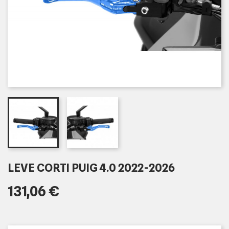
LEVE CORTI PUIG 4.0 2022-2026
131,06 €