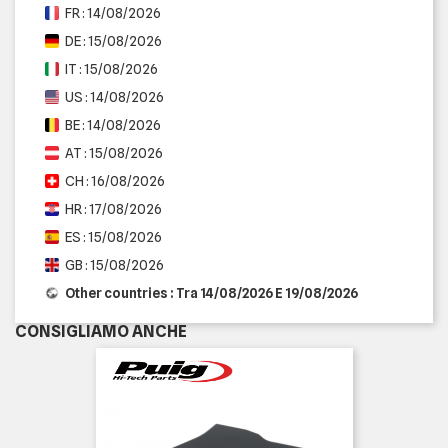
FR : 14/08/2026
DE : 15/08/2026
IT : 15/08/2026
US : 14/08/2026
BE : 14/08/2026
AT : 15/08/2026
CH : 16/08/2026
HR : 17/08/2026
ES : 15/08/2026
GB : 15/08/2026
Other countries : Tra 14/08/2026 E 19/08/2026
CONSIGLIAMO ANCHE