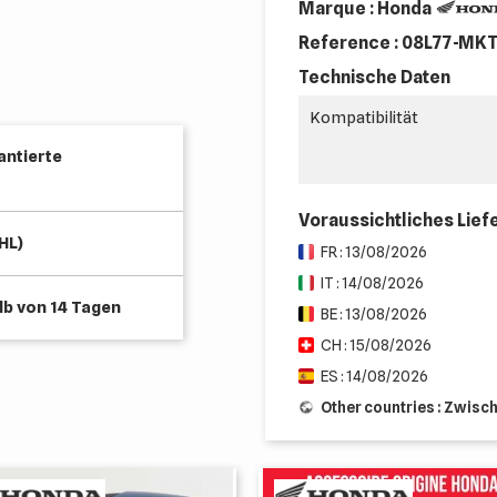
Marque : Honda
Reference :
08L77-MKT
Technische Daten
Kompatibilität
antierte
Voraussichtliches Lie
HL)
FR : 13/08/2026
IT : 14/08/2026
b von 14 Tagen
BE : 13/08/2026
CH : 15/08/2026
ES : 14/08/2026
Other countries : Zwisc