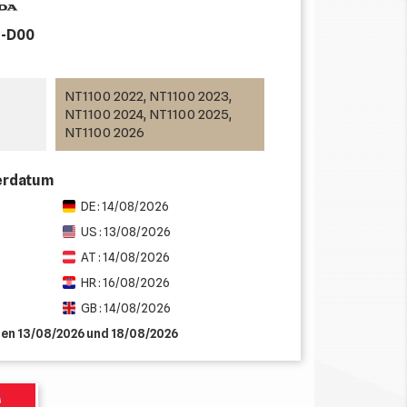
-D00
NT1100 2022, NT1100 2023,
NT1100 2024, NT1100 2025,
NT1100 2026
ferdatum
DE : 14/08/2026
US : 13/08/2026
AT : 14/08/2026
HR : 16/08/2026
GB : 14/08/2026
hen 13/08/2026 und 18/08/2026