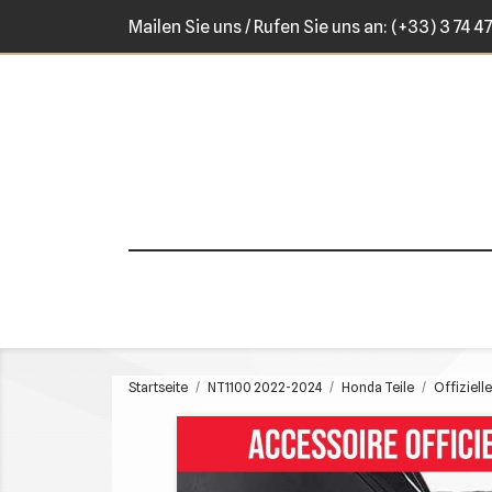
Mailen Sie uns
/ Rufen Sie uns an:
(+33) 3 74 4
Startseite
NT1100 2022-2024
Honda Teile
Offiziell