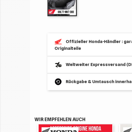
Offizieller Honda-Händler : gar
Originalteile
Weltweiter Expressversand (D
Rückgabe & Umtausch innerhal
WIR EMPFEHLEN AUCH