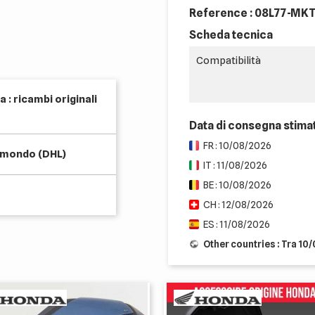
Reference :
08L77-MKT
Scheda tecnica
Compatibilità
 : ricambi originali
Data di consegna stima
FR : 10/08/2026
l mondo (DHL)
IT : 11/08/2026
BE : 10/08/2026
CH : 12/08/2026
ES : 11/08/2026
Other countries : Tra 10