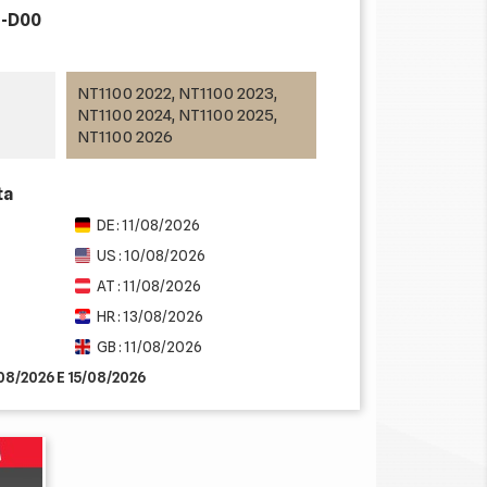
-D00
NT1100 2022, NT1100 2023,
NT1100 2024, NT1100 2025,
NT1100 2026
ta
DE : 11/08/2026
US : 10/08/2026
AT : 11/08/2026
HR : 13/08/2026
GB : 11/08/2026
/08/2026 E 15/08/2026