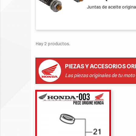
Juntas de aceite origin
Hay 2 productos.
PIEZAS Y ACCESORIOS OR
Las piezas originales de tu moto