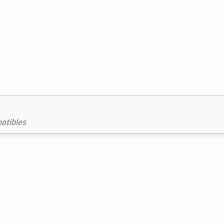
atibles