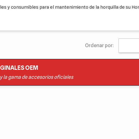
ales y consumibles para el mantenimiento de la horquilla de su H
Ordenar por:
IGINALES OEM
 y la gama de accesorios oficiales