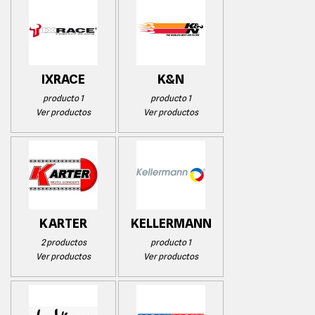
IXRACE
K&N
producto 1
producto 1
Ver productos
Ver productos
KARTER
KELLERMANN
2 productos
producto 1
Ver productos
Ver productos