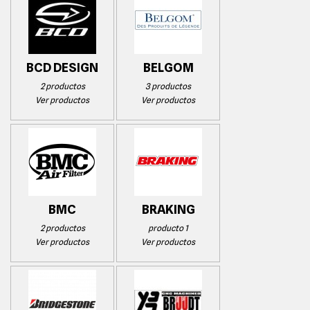
BCD DESIGN
BELGOM
2 productos
3 productos
Ver productos
Ver productos
BMC
BRAKING
2 productos
producto 1
Ver productos
Ver productos