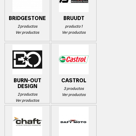
BRIDGESTONE
BRUUDT
2 productos
producto 1
Ver productos
Ver productos
BURN-OUT
CASTROL
DESIGN
3 productos
2 productos
Ver productos
Ver productos