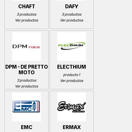
CHAFT
DAFY
3 productos
3 productos
Ver productos
Ver productos
DPM - DE PRETTO
ELECTHIUM
MOTO
producto 1
2 productos
Ver productos
Ver productos
EMC
ERMAX