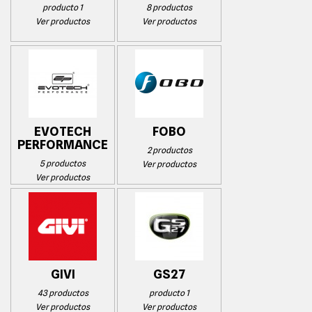
producto 1
8 productos
Ver productos
Ver productos
EVOTECH
FOBO
PERFORMANCE
2 productos
5 productos
Ver productos
Ver productos
GIVI
GS27
43 productos
producto 1
Ver productos
Ver productos