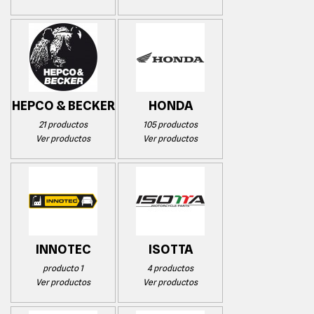
HEPCO & BECKER
HONDA
21 productos
105 productos
Ver productos
Ver productos
INNOTEC
ISOTTA
producto 1
4 productos
Ver productos
Ver productos