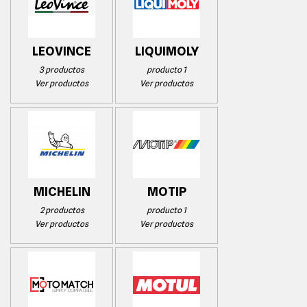
LEOVINCE
LIQUIMOLY
3 productos
producto 1
Ver productos
Ver productos
MICHELIN
MOTIP
2 productos
producto 1
Ver productos
Ver productos