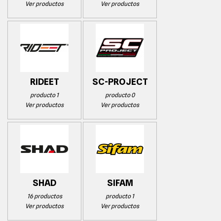
Ver productos
Ver productos
RIDEET
SC-PROJECT
producto 1
producto 0
Ver productos
Ver productos
SHAD
SIFAM
16 productos
producto 1
Ver productos
Ver productos