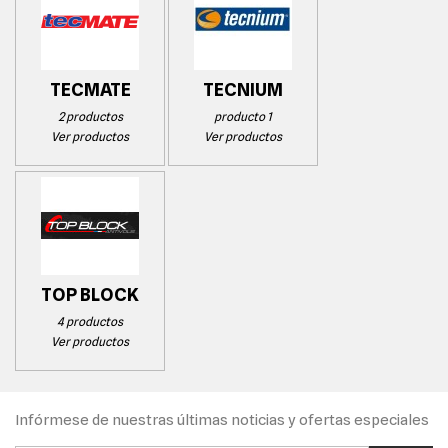
TECMATE
TECNIUM
2 productos
producto 1
Ver productos
Ver productos
TOP BLOCK
4 productos
Ver productos
Infórmese de nuestras últimas noticias y ofertas especiales