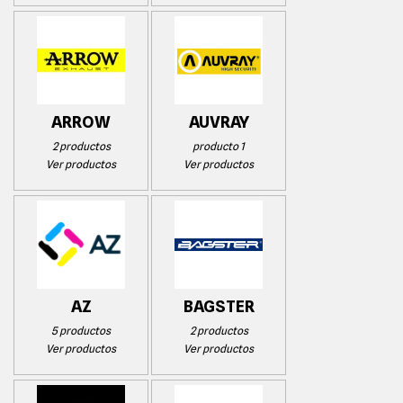
ARROW
AUVRAY
2 productos
producto 1
Ver productos
Ver productos
AZ
BAGSTER
5 productos
2 productos
Ver productos
Ver productos