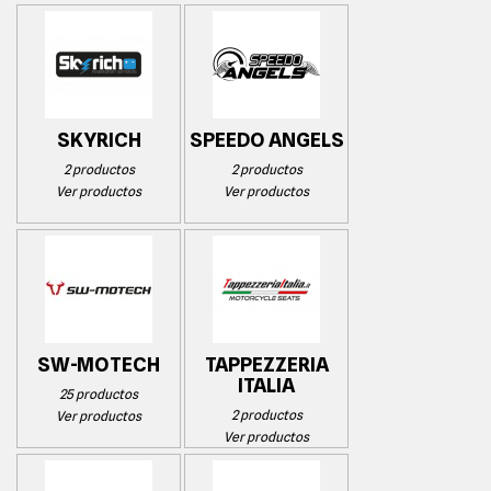
SKYRICH
SPEEDO ANGELS
2 productos
2 productos
Ver productos
Ver productos
SW-MOTECH
TAPPEZZERIA
ITALIA
25 productos
2 productos
Ver productos
Ver productos