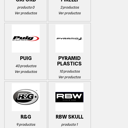
producto 0
2 productos
Ver productos
Ver productos
PUIG
PYRAMID
PLASTICS
40 productos
10 productos
Ver productos
Ver productos
R&G
RBW SKULL
9 productos
producto 1