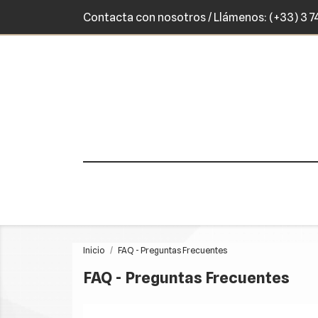
Contacta con nosotros
/ Llámenos:
(+33) 3 7
Inicio
FAQ - Preguntas Frecuentes
FAQ - Preguntas Frecuentes