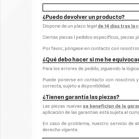
¿Puedo devolver un producto?
Dispone de un plazo legal
de 14 días tras la
Ciertas piezas (pedidos específicos, piezas p
Por favor, póngase en contacto con nosotros
¿Qué debo hacer si me he equivoca
Para los errores de pedido, siguiendo la lógic
Puede ponerse en contacto con nosotros y e
correcta, sujeto a disponibilidad.
¿Tienen garantía las piezas?
Las piezas nuevas
se benefician de la garan
aplicación de las garantías está sujeta al cu
En caso de problema, nuestro servicio de at
derecho vigente.