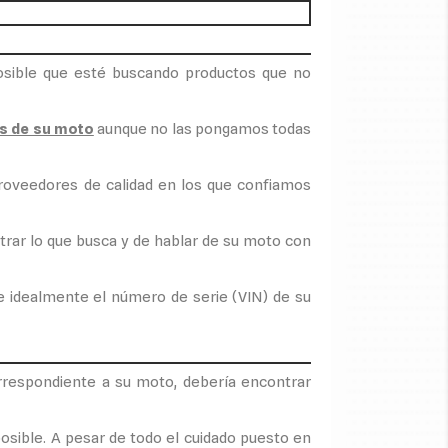
osible que esté buscando productos que no
s de su moto
aunque no las pongamos todas
proveedores de calidad en los que confiamos
trar lo que busca y de hablar de su moto con
 e idealmente el número de serie (VIN) de su
orrespondiente a su moto, debería encontrar
osible. A pesar de todo el cuidado puesto en