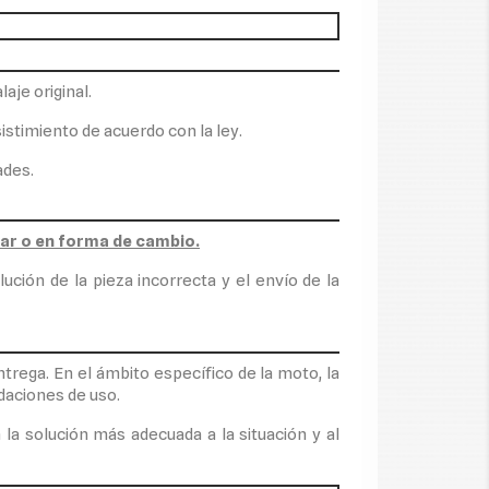
aje original.
istimiento de acuerdo con la ley.
ades.
ar o en forma de cambio.
ión de la pieza incorrecta y el envío de la
entrega. En el ámbito específico de la moto, la
ndaciones de uso.
la solución más adecuada a la situación y al