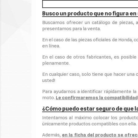
Busco un producto que no figura en 
Buscamos ofrecer un catálogo de piezas, 
presentamos para la venta.
En el caso de las piezas oficiales de Honda,
en línea.
En el caso de otros fabricantes, es posibl
plenamente.
En cualquier caso, solo tiene que hacer una
usted!
Para ayudarnos a identificar rápidamente la
moto.
Le confirmaremos la compatibilidad, 
¿Cómo puedo estar seguro de que l
Intentamos al máximo colocar los productos
únicamente productos compatibles con ella.
Además,
en la ficha del producto se ofrec