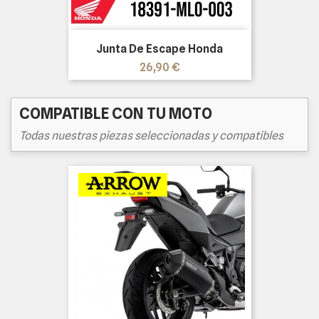
Junta De Escape Honda
Precio
26,90 €
COMPATIBLE CON TU MOTO
Todas nuestras piezas seleccionadas y compatibles