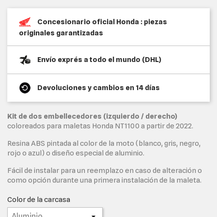
Concesionario oficial Honda : piezas
originales garantizadas
Envío exprés a todo el mundo (DHL)
Devoluciones y cambios en 14 días
Kit de dos embellecedores (izquierdo / derecho)
coloreados para maletas Honda NT1100 a partir de 2022.
Resina ABS pintada al color de la moto (blanco, gris, negro,
rojo o azul) o diseño especial de aluminio.
Fácil de instalar para un reemplazo en caso de alteración o
como opción durante una primera instalación de la maleta.
Color de la carcasa