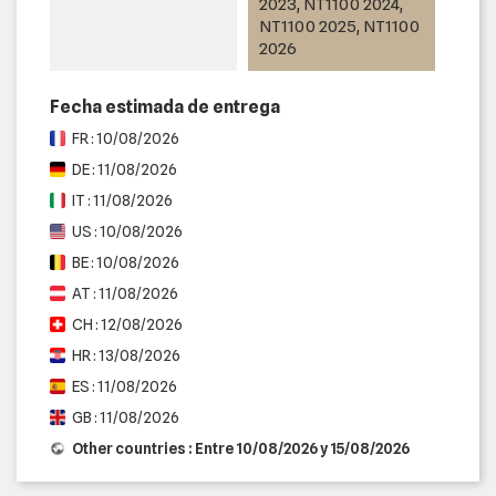
2023, NT1100 2024,
NT1100 2025, NT1100
2026
Fecha estimada de entrega
FR : 10/08/2026
DE : 11/08/2026
IT : 11/08/2026
US : 10/08/2026
BE : 10/08/2026
AT : 11/08/2026
CH : 12/08/2026
HR : 13/08/2026
ES : 11/08/2026
GB : 11/08/2026
Other countries : Entre 10/08/2026 y 15/08/2026