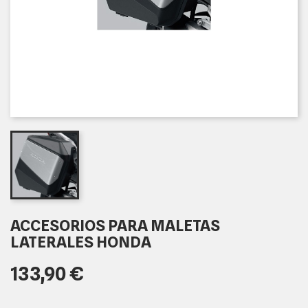
ACCESORIOS PARA MALETAS
LATERALES HONDA
133,90 €