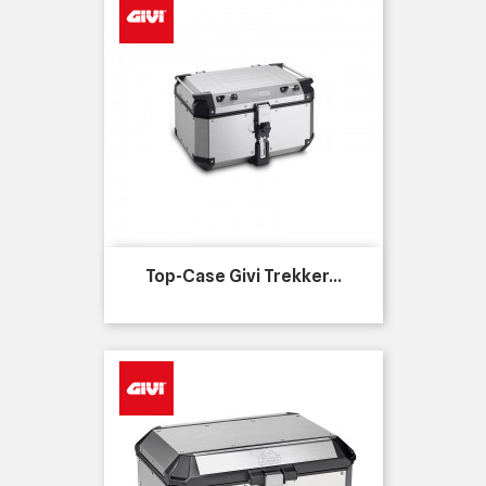
Top-Case Givi Trekker...