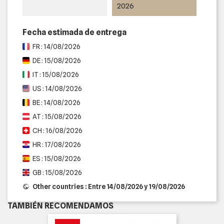
2026
Fecha estimada de entrega
FR : 14/08/2026
DE : 15/08/2026
IT : 15/08/2026
US : 14/08/2026
BE : 14/08/2026
AT : 15/08/2026
CH : 16/08/2026
HR : 17/08/2026
ES : 15/08/2026
GB : 15/08/2026
Other countries : Entre 14/08/2026 y 19/08/2026
TAMBIÉN RECOMENDAMOS