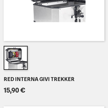
RED INTERNA GIVI TREKKER
15,90 €