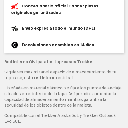
Concesionario oficial Honda : piezas
originales garantizadas
Envío exprés a todo el mundo (DHL)
Devoluciones y cambios en 14 días
Red interna Givi
para
los top-cases Trekker
.
Si quieres maximizar el espacio de almacenamiento de tu
top-case, esta
red interna
es ideal.
Diseñada en material elástico, se fija a los puntos de anclaje
situados en el interior de la tapa. Así permite aumentar la
capacidad de almacenamiento mientras garantiza la
seguridad de los objetos dentro de la maleta.
Compatible con el Trekker Alaska 56L y Trekker Outback
Evo 58L.