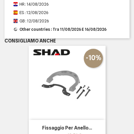
HR : 14/08/2026
ES : 12/08/2026
GB : 12/08/2026
Other countries : Tra 11/08/2026 E 16/08/2026
CONSIGLIAMO ANCHE
-10%
Fissaggio Per Anello...