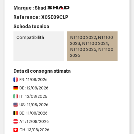
Marque : Shad
Reference :
X0SE09CLP
Scheda tecnica
Compatibilità
NT1100 2022, NT1100
2023, NT1100 2024,
NT1100 2025, NT1100
2026
Data di consegna stimata
FR : 11/08/2026
DE : 12/08/2026
IT : 12/08/2026
US : 11/08/2026
BE : 11/08/2026
AT : 12/08/2026
CH : 13/08/2026