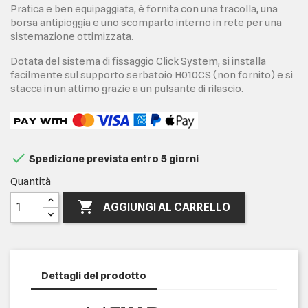
Pratica e ben equipaggiata, è fornita con una tracolla, una
borsa antipioggia e uno scomparto interno in rete per una
sistemazione ottimizzata.
Dotata del sistema di fissaggio Click System, si installa
facilmente sul supporto serbatoio H010CS (non fornito) e si
stacca in un attimo grazie a un pulsante di rilascio.

Spedizione prevista entro 5 giorni
Quantità

AGGIUNGI AL CARRELLO
Dettagli del prodotto