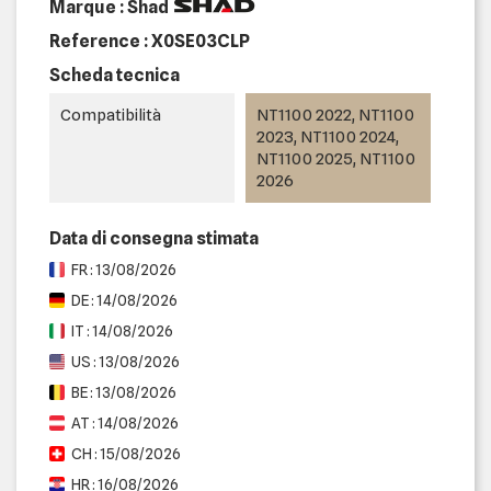
Marque : Shad
Reference :
X0SE03CLP
Scheda tecnica
Compatibilità
NT1100 2022, NT1100
2023, NT1100 2024,
NT1100 2025, NT1100
2026
Data di consegna stimata
FR : 13/08/2026
DE : 14/08/2026
IT : 14/08/2026
US : 13/08/2026
BE : 13/08/2026
AT : 14/08/2026
CH : 15/08/2026
HR : 16/08/2026