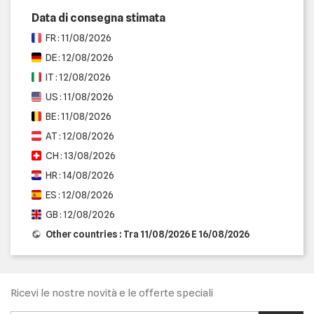
Data di consegna stimata
FR : 11/08/2026
DE : 12/08/2026
IT : 12/08/2026
US : 11/08/2026
BE : 11/08/2026
AT : 12/08/2026
CH : 13/08/2026
HR : 14/08/2026
ES : 12/08/2026
GB : 12/08/2026
Other countries : Tra 11/08/2026 E 16/08/2026
Ricevi le nostre novità e le offerte speciali