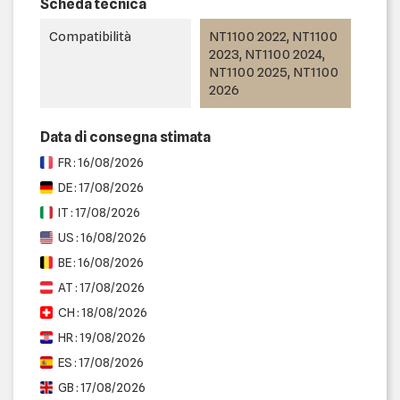
Scheda tecnica
Compatibilità
NT1100 2022, NT1100
2023, NT1100 2024,
NT1100 2025, NT1100
2026
Data di consegna stimata
FR : 16/08/2026
DE : 17/08/2026
IT : 17/08/2026
US : 16/08/2026
BE : 16/08/2026
AT : 17/08/2026
CH : 18/08/2026
HR : 19/08/2026
ES : 17/08/2026
GB : 17/08/2026