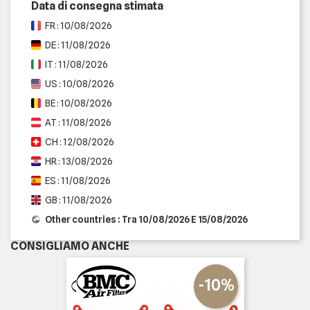
Data di consegna stimata
FR : 10/08/2026
DE : 11/08/2026
IT : 11/08/2026
US : 10/08/2026
BE : 10/08/2026
AT : 11/08/2026
CH : 12/08/2026
HR : 13/08/2026
ES : 11/08/2026
GB : 11/08/2026
Other countries : Tra 10/08/2026 E 15/08/2026
CONSIGLIAMO ANCHE
-10%