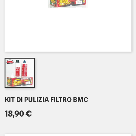
KIT DI PULIZIA FILTRO BMC
18,90 €