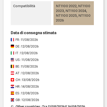
Compatibilità
NT1100 2022, NT1100
2023, NT1100 2024,
NT1100 2025, NT1100
2026
Data di consegna stimata
FR : 11/08/2026
DE : 12/08/2026
IT : 12/08/2026
US : 11/08/2026
BE : 11/08/2026
AT : 12/08/2026
CH : 13/08/2026
HR : 14/08/2026
ES : 12/08/2026
GB : 12/08/2026
Other countries : Tra 11/08/2026 E 16/08/2026