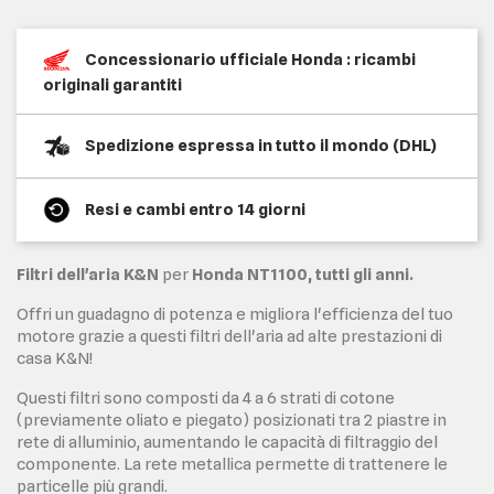
Concessionario ufficiale Honda : ricambi
originali garantiti
Spedizione espressa in tutto il mondo (DHL)
Resi e cambi entro 14 giorni
Filtri dell'aria K&N
per
Honda NT1100, tutti gli anni.
Offri un guadagno di potenza e migliora l'efficienza del tuo
motore grazie a questi filtri dell'aria ad alte prestazioni di
casa K&N!
Questi filtri sono composti da 4 a 6 strati di cotone
(previamente oliato e piegato) posizionati tra 2 piastre in
rete di alluminio, aumentando le capacità di filtraggio del
componente. La rete metallica permette di trattenere le
particelle più grandi.