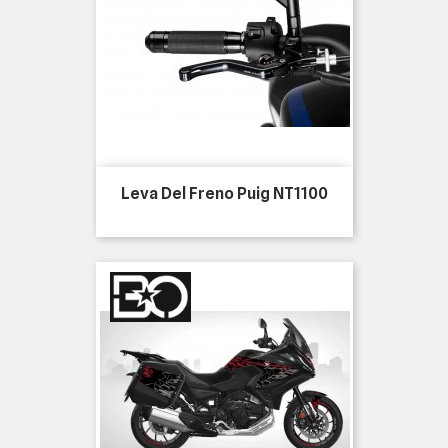
Leva Del Freno Puig NT1100