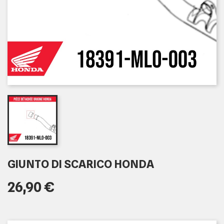
GIUNTO DI SCARICO HONDA
26,90 €