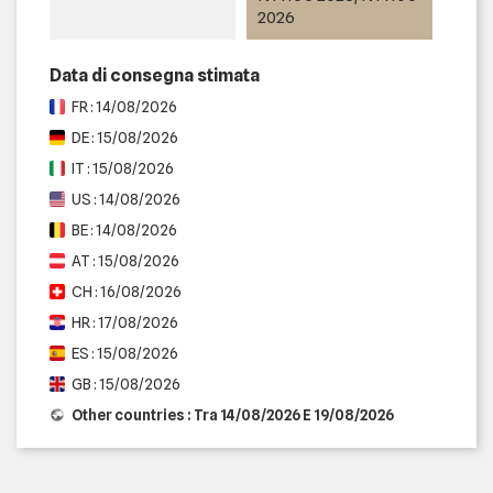
2026
Data di consegna stimata
FR : 14/08/2026
DE : 15/08/2026
IT : 15/08/2026
US : 14/08/2026
BE : 14/08/2026
AT : 15/08/2026
CH : 16/08/2026
HR : 17/08/2026
ES : 15/08/2026
GB : 15/08/2026
Other countries : Tra 14/08/2026 E 19/08/2026