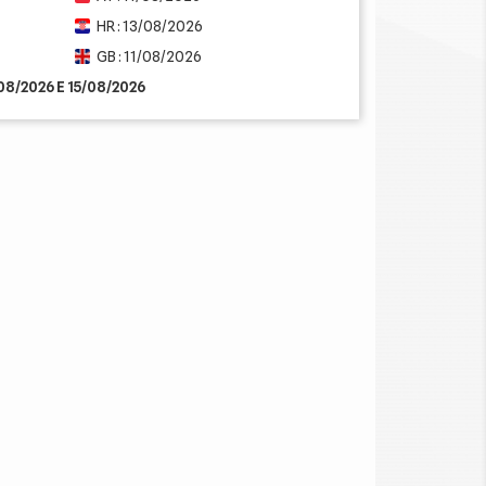
HR : 13/08/2026
GB : 11/08/2026
/08/2026 E 15/08/2026