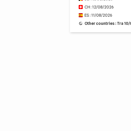
CH : 12/08/2026
ES : 11/08/2026
Other countries : Tra 10