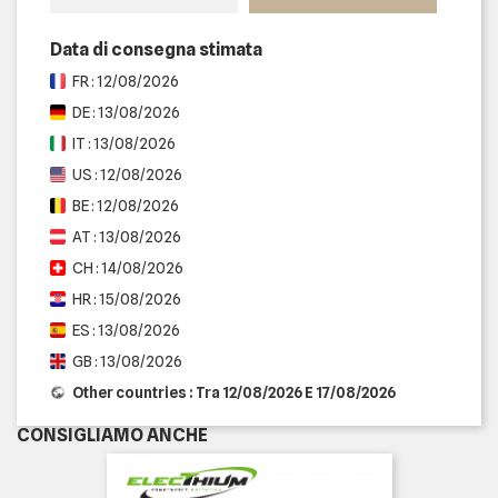
Data di consegna stimata
FR : 12/08/2026
DE : 13/08/2026
IT : 13/08/2026
US : 12/08/2026
BE : 12/08/2026
AT : 13/08/2026
CH : 14/08/2026
HR : 15/08/2026
ES : 13/08/2026
GB : 13/08/2026
Other countries : Tra 12/08/2026 E 17/08/2026
CONSIGLIAMO ANCHE