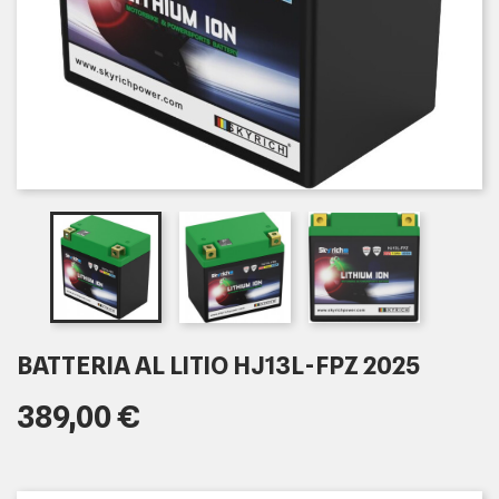
BATTERIA AL LITIO HJ13L-FPZ 2025
389,00 €