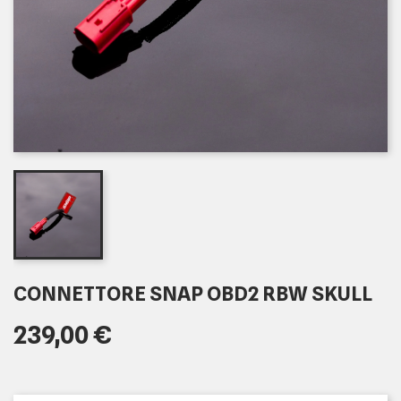
CONNETTORE SNAP OBD2 RBW SKULL
239,00 €