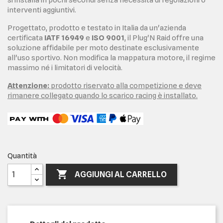
interventi aggiuntivi.
Progettato, prodotto e testato in Italia da un'azienda
certificata
IATF 16949
e
ISO 9001
, il Plug'N Raid offre una
soluzione affidabile per moto destinate esclusivamente
all'uso sportivo. Non modifica la mappatura motore, il regime
massimo né i limitatori di velocità.
Attenzione:
prodotto riservato alla competizione e deve
rimanere collegato quando lo scarico racing è installato.
Quantità

AGGIUNGI AL CARRELLO