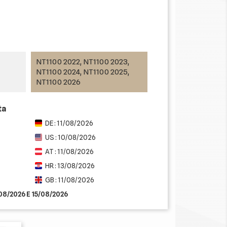
NT1100 2022, NT1100 2023,
NT1100 2024, NT1100 2025,
NT1100 2026
ta
DE : 11/08/2026
US : 10/08/2026
AT : 11/08/2026
HR : 13/08/2026
GB : 11/08/2026
/08/2026 E 15/08/2026