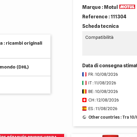
Marque : Motul
Reference :
111304
Scheda tecnica
Compatibilità
 : ricambi originali
Data di consegna stima
l mondo (DHL)
FR : 10/08/2026
IT : 11/08/2026
BE : 10/08/2026
CH : 12/08/2026
ES : 11/08/2026
Other countries : Tra 10