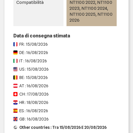
Compatibilità
NT1100 2022, NT1100
2023, NT1100 2024,
NT1100 2025, NT1100
2026
Data di consegna stimata
FR : 15/08/2026
DE : 16/08/2026
IT : 16/08/2026
US : 15/08/2026
BE : 15/08/2026
AT : 16/08/2026
CH : 17/08/2026
HR : 18/08/2026
ES : 16/08/2026
GB : 16/08/2026
Other countries : Tra 15/08/2026 E 20/08/2026