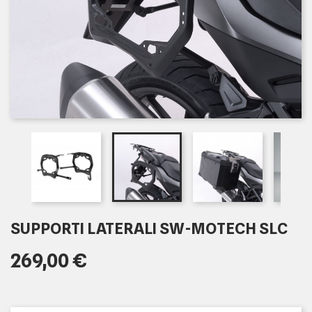
SUPPORTI LATERALI SW-MOTECH SLC
269,00 €