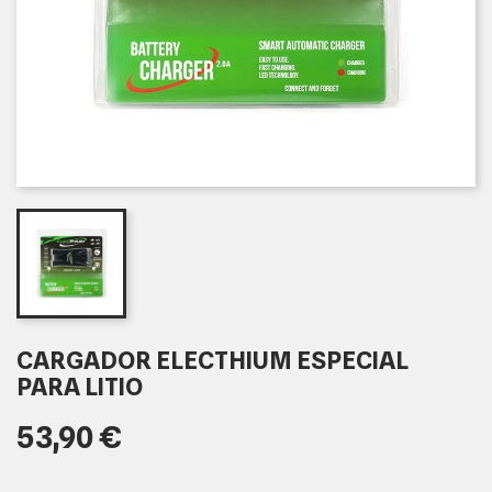
CARGADOR ELECTHIUM ESPECIAL
PARA LITIO
53,90 €