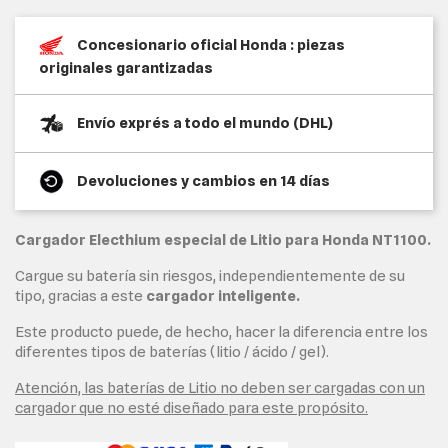
Concesionario oficial Honda : piezas
originales garantizadas
Envío exprés a todo el mundo (DHL)
Devoluciones y cambios en 14 días
Cargador Electhium especial de Litio para Honda NT1100.
Cargue su batería sin riesgos, independientemente de su
tipo, gracias a este
cargador inteligente.
Este producto puede, de hecho, hacer la diferencia entre los
diferentes tipos de baterías (litio / ácido / gel).
Atención, las baterías de Litio no deben ser cargadas con un
cargador que no esté diseñado para este propósito.