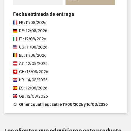
Fecha estimada de entrega
FR : 11/08/2026
DE : 12/08/2026
IT : 12/08/2026
US : 11/08/2026
BE : 11/08/2026
AT : 12/08/2026
CH : 13/08/2026
HR : 14/08/2026
ES : 12/08/2026
GB : 12/08/2026
Other countries : Entre 11/08/2026 y 16/08/2026
Los clientes que adquirieron este producto