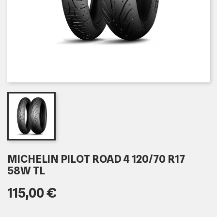
MICHELIN PILOT ROAD 4 120/70 R17
58W TL
115,00 €