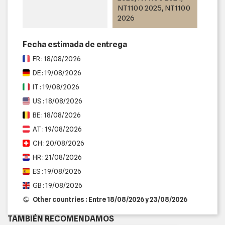
NT1100 2025, NT1100
2026
Fecha estimada de entrega
FR : 18/08/2026
DE : 19/08/2026
IT : 19/08/2026
US : 18/08/2026
BE : 18/08/2026
AT : 19/08/2026
CH : 20/08/2026
HR : 21/08/2026
ES : 19/08/2026
GB : 19/08/2026
Other countries : Entre 18/08/2026 y 23/08/2026
TAMBIÉN RECOMENDAMOS