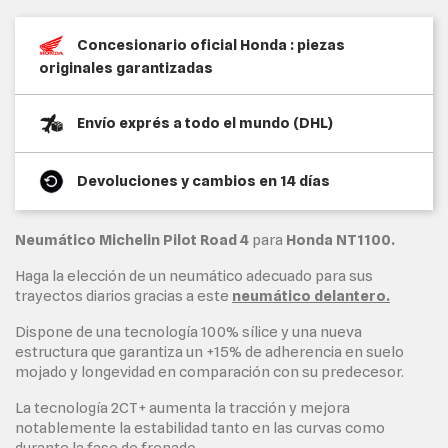
Concesionario oficial Honda : piezas
originales garantizadas
Envío exprés a todo el mundo (DHL)
Devoluciones y cambios en 14 días
Neumático Michelin Pilot Road 4
para
Honda NT1100.
Haga la elección de un neumático adecuado para sus
trayectos diarios gracias a este
neumático
delantero.
Dispone de una tecnología 100% sílice y una nueva
estructura que garantiza un +15% de adherencia en suelo
mojado y longevidad en comparación con su predecesor.
La tecnología 2CT+ aumenta la tracción y mejora
notablemente la estabilidad tanto en las curvas como
durante la fase de frenado.