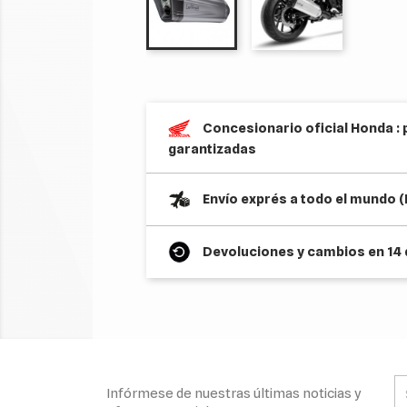
Concesionario oficial Honda : 
garantizadas
Envío exprés a todo el mundo 
Devoluciones y cambios en 14 
Infórmese de nuestras últimas noticias y