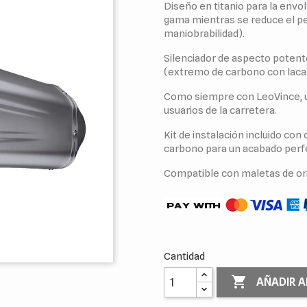
Diseño en titanio para la envol
gama mientras se reduce el pe
maniobrabilidad).
Silenciador de aspecto poten
(extremo de carbono con laca 
Como siempre con LeoVince, u
usuarios de la carretera.
Kit de instalación incluido con
carbono para un acabado perf
Compatible con maletas de or
Cantidad

AÑADIR A