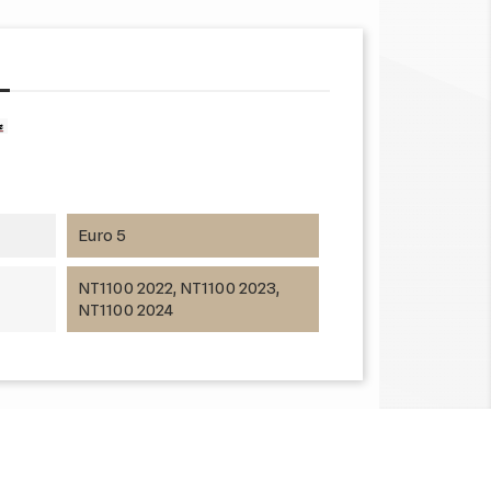
Euro 5
NT1100 2022, NT1100 2023,
NT1100 2024