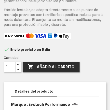
garantizando una sujeción sólida y duradera.
Fácil de instalar, se adapta directamente a los puntos de
montaje previstos con tornillería específica incluida para la
rueda delantera. El conjunto se monta sin modificaciones,
para una protección fiable y discreta.

Envío previsto en 5 día
Cantidad

AÑADIR AL CARRITO
Detalles del producto
Marque : Evotech Performance