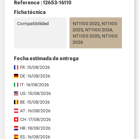
Reference :
12653-16110
Ficha técnica
Compatibilidad
NT1100 2022, NT1100
2023, NT1100 2024,
NT1100 2025, NT1100
2026
Fecha estimada de entrega
FR : 15/08/2026
DE : 16/08/2026
IT : 16/08/2026
US : 15/08/2026
BE : 15/08/2026
AT : 16/08/2026
CH : 17/08/2026
HR : 18/08/2026
ES : 16/08/2026