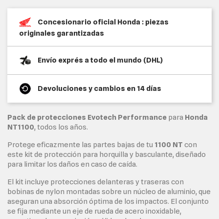
Concesionario oficial Honda : piezas
originales garantizadas
Envío exprés a todo el mundo (DHL)
Devoluciones y cambios en 14 días
Pack de protecciones Evotech Performance
para
Honda
NT1100
, todos los años.
Protege eficazmente las partes bajas de tu
1100 NT
con
este kit de protección para horquilla y basculante, diseñado
para limitar los daños en caso de caída.
El kit incluye protecciones delanteras y traseras con
bobinas de nylon montadas sobre un núcleo de aluminio, que
aseguran una absorción óptima de los impactos. El conjunto
se fija mediante un eje de rueda de acero inoxidable,