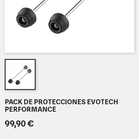
PACK DE PROTECCIONES EVOTECH
PERFORMANCE
99,90 €