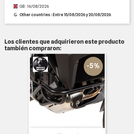
GB : 16/08/2026
Other countries : Entre 15/08/2026 y 20/08/2026
Los clientes que adquirieron este producto
también compraron:
-5%