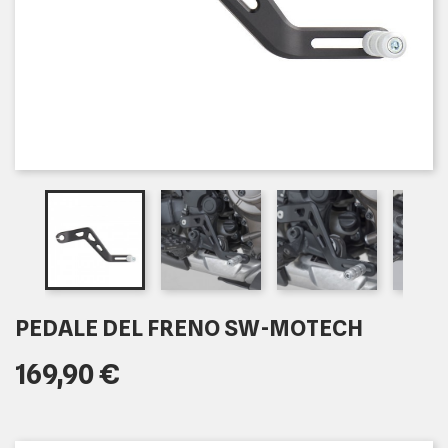
PEDALE DEL FRENO SW-MOTECH
169,90 €