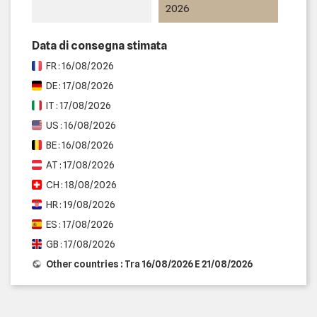
2026
Data di consegna stimata
FR : 16/08/2026
DE : 17/08/2026
IT : 17/08/2026
US : 16/08/2026
BE : 16/08/2026
AT : 17/08/2026
CH : 18/08/2026
HR : 19/08/2026
ES : 17/08/2026
GB : 17/08/2026
Other countries : Tra 16/08/2026 E 21/08/2026