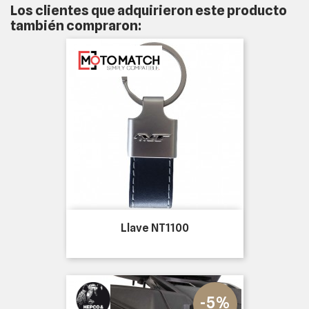
Los clientes que adquirieron este producto
también compraron:
Llave NT1100
-5%