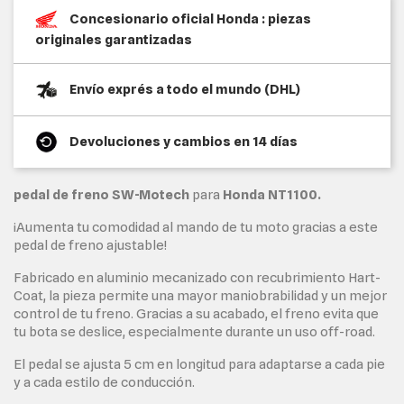
Concesionario oficial Honda : piezas
originales garantizadas
Envío exprés a todo el mundo (DHL)
Devoluciones y cambios en 14 días
pedal de freno SW-Motech
para
Honda NT1100.
¡Aumenta tu comodidad al mando de tu moto gracias a este
pedal de freno ajustable!
Fabricado en aluminio mecanizado con recubrimiento Hart-
Coat, la pieza permite una mayor maniobrabilidad y un mejor
control de tu freno. Gracias a su acabado, el freno evita que
tu bota se deslice, especialmente durante un uso off-road.
El pedal se ajusta 5 cm en longitud para adaptarse a cada pie
y a cada estilo de conducción.