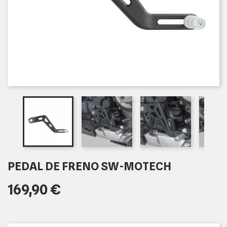
PEDAL DE FRENO SW-MOTECH
169,90 €