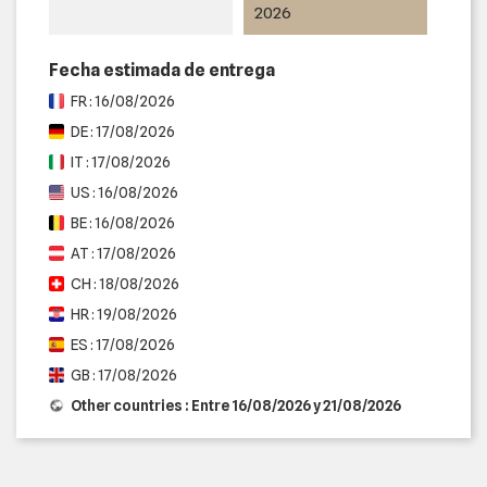
2026
Fecha estimada de entrega
FR : 16/08/2026
DE : 17/08/2026
IT : 17/08/2026
US : 16/08/2026
BE : 16/08/2026
AT : 17/08/2026
CH : 18/08/2026
HR : 19/08/2026
ES : 17/08/2026
GB : 17/08/2026
Other countries : Entre 16/08/2026 y 21/08/2026