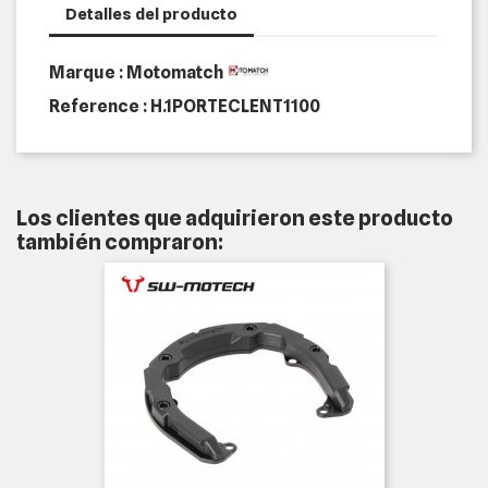
Detalles del producto
Marque : Motomatch
Reference :
H.1PORTECLENT1100
Los clientes que adquirieron este producto
también compraron: